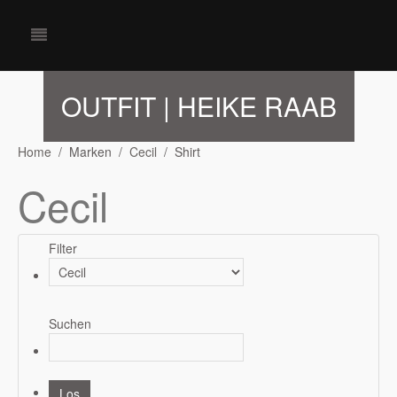
OUTFIT | HEIKE RAAB
Home
Marken
Cecil
Shirt
Cecil
Filter
Suchen