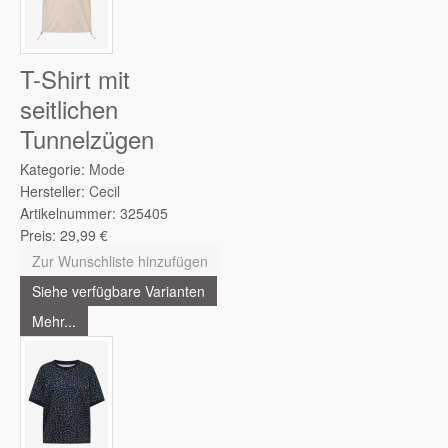
T-Shirt mit
seitlichen
Tunnelzügen
Kategorie:
Mode
Hersteller:
Cecil
Artikelnummer:
325405
Preis:
29,99
€
Zur Wunschliste hinzufügen
Siehe verfügbare Varianten
Mehr...