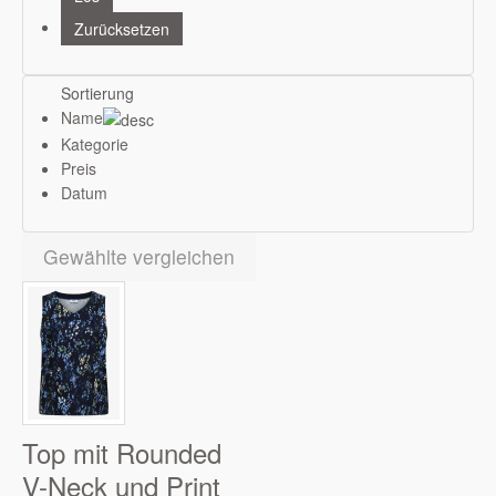
Sortierung
Name
Kategorie
Preis
Datum
Gewählte vergleichen
Top mit Rounded
V-Neck und Print