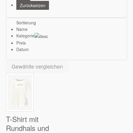
Sortierung
Name
Kategorie
Preis
Datum
Gewählte vergleichen
T-Shirt mit
Rundhals und