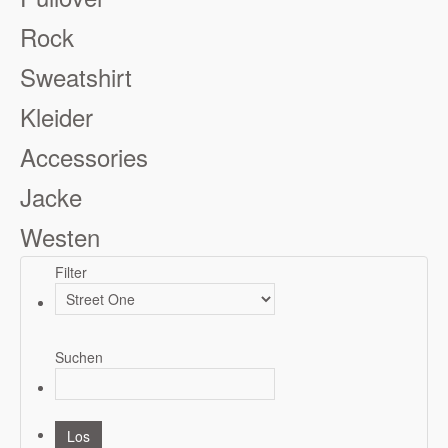
Rock
Sweatshirt
Kleider
Accessories
Jacke
Westen
Filter
Suchen