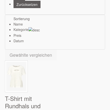
Sortierung
Name
Kategorie
Preis
Datum
Gewählte vergleichen
T-Shirt mit
Rundhals und