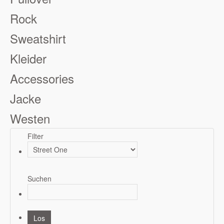
Rock
Sweatshirt
Kleider
Accessories
Jacke
Westen
Filter
Suchen