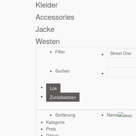
Kleider
Accessories
Jacke
Westen
Filter
Suchen
Sortierung
Name
Kategorie
Preis
Datum