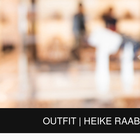
OUTFIT | HEIKE RAAB