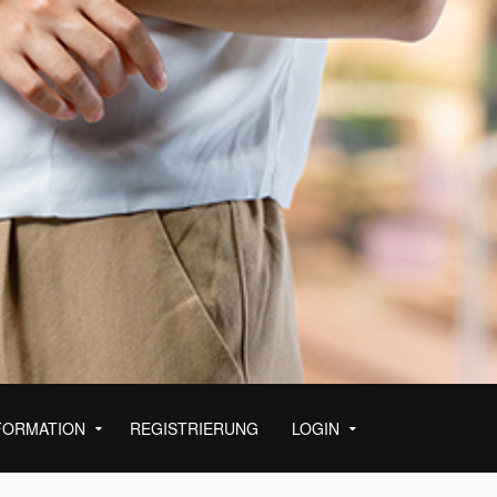
FORMATION
REGISTRIERUNG
LOGIN