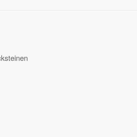
ksteinen