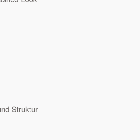
nd Struktur