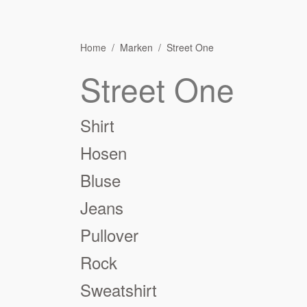
Home
Marken
Street One
Street One
Shirt
Hosen
Bluse
Jeans
Pullover
Rock
Sweatshirt