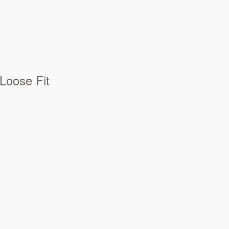
Loose Fit