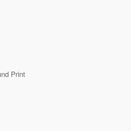
und Print