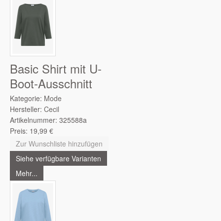
Basic Shirt mit U-
Boot-Ausschnitt
Kategorie:
Mode
Hersteller:
Cecil
Artikelnummer:
325588a
Preis:
19,99
€
Zur Wunschliste hinzufügen
Siehe verfügbare Varianten
Mehr...