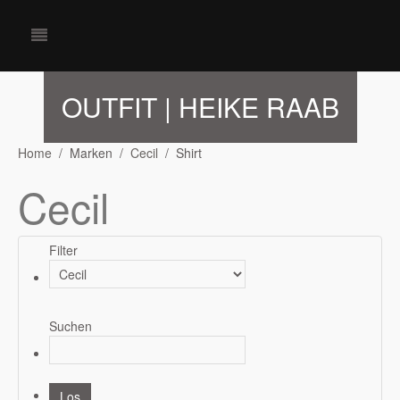
OUTFIT | HEIKE RAAB
Home
Marken
Cecil
Shirt
Cecil
Filter
Suchen