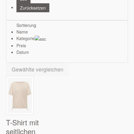
Sortierung
Name
Kategorie
Preis
Datum
Gewählte vergleichen
T-Shirt mit
seitlichen