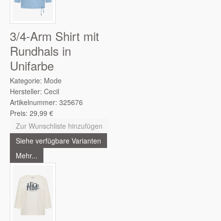
3/4-Arm Shirt mit
Rundhals in
Unifarbe
Kategorie:
Mode
Hersteller:
Cecil
Artikelnummer:
325676
Preis:
29,99
€
Zur Wunschliste hinzufügen
Siehe verfügbare Varianten
Mehr...