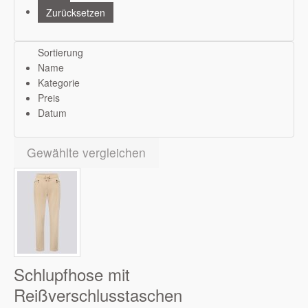
Sortierung
Name
Kategorie
Preis
Datum
Gewählte vergleichen
Schlupfhose mit
Reißverschlusstaschen