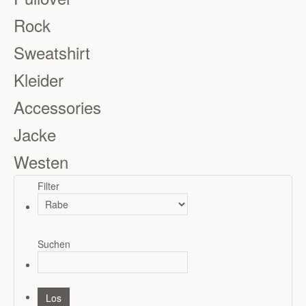
Rock
Sweatshirt
Kleider
Accessories
Jacke
Westen
Filter
Suchen