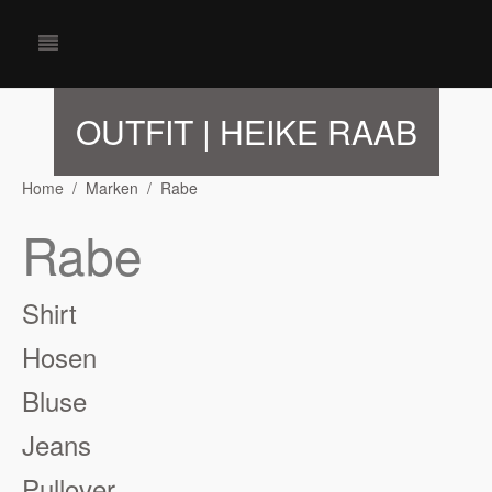
OUTFIT | HEIKE RAAB
Home
Marken
Rabe
Rabe
Shirt
Hosen
Bluse
Jeans
Pullover