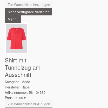
Zur Wunschliste hinzufügen
Siehe verfügbare Varianten
Mehr...
Shirt mit
Tunnelzug am
Ausschnitt
Kategorie:
Mode
Hersteller:
Rabe
Artikelnummer:
56-124332
Preis:
69,99
€
Zur Wunschliste hinzufügen