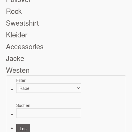
Rock
Sweatshirt
Kleider
Accessories
Jacke
Westen
Filter
Suchen