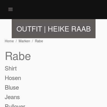
OUTFIT | HEIKE RAAB
Home
Marken
Rabe
Rabe
Shirt
Hosen
Bluse
Jeans
Pullover