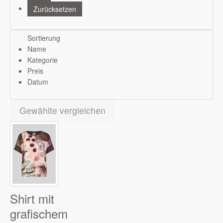
Sortierung
Name
Kategorie
Preis
Datum
Gewählte vergleichen
Shirt mit
grafischem