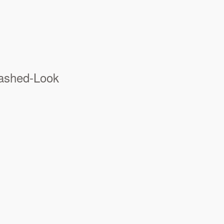
ashed-Look