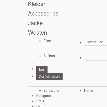
Kleider
Accessories
Jacke
Westen
Filter
Suchen
Sortierung
Name
Kategorie
Preis
Datum