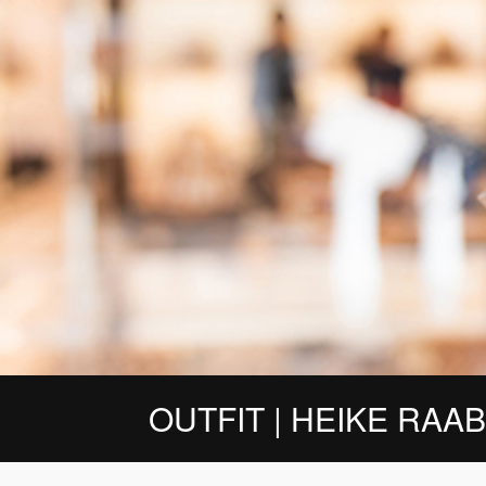
OUTFIT | HEIKE RAAB