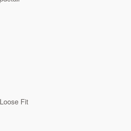
Loose Fit