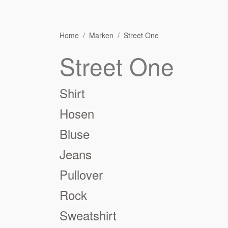
Home
Marken
Street One
Street One
Shirt
Hosen
Bluse
Jeans
Pullover
Rock
Sweatshirt