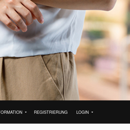
FORMATION
REGISTRIERUNG
LOGIN