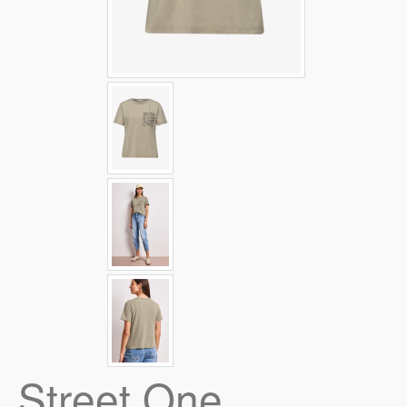
Street One