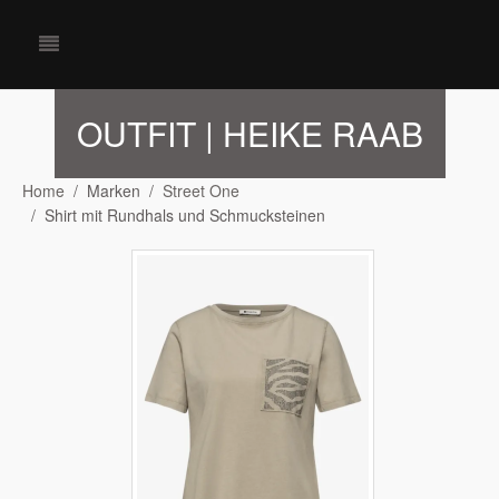
OUTFIT | HEIKE RAAB
Home
Marken
Street One
Shirt mit Rundhals und Schmucksteinen