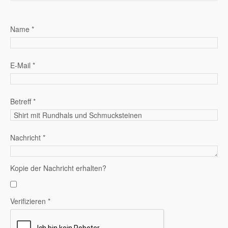
Name
*
E-Mail
*
Betreff
*
Nachricht
*
Kopie der Nachricht erhalten?
Verifizieren
*