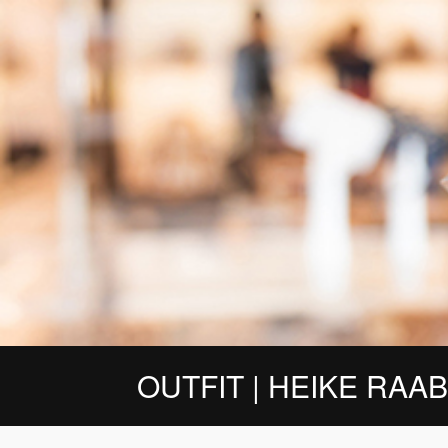
OUTFIT | HEIKE RAAB