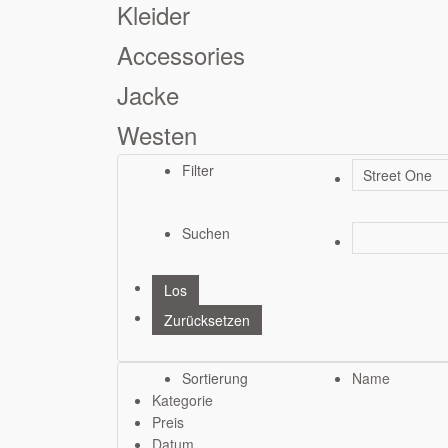
Kleider
Accessories
Jacke
Westen
Filter
Suchen
Sortierung
Name
Kategorie
Preis
Datum