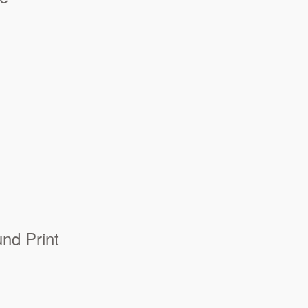
und Print