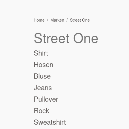
Home
Marken
Street One
Street One
Shirt
Hosen
Bluse
Jeans
Pullover
Rock
Sweatshirt