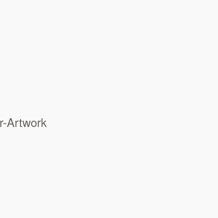
r-Artwork