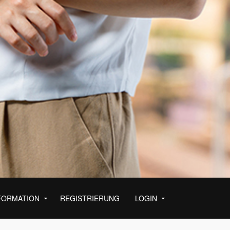
FORMATION
REGISTRIERUNG
LOGIN