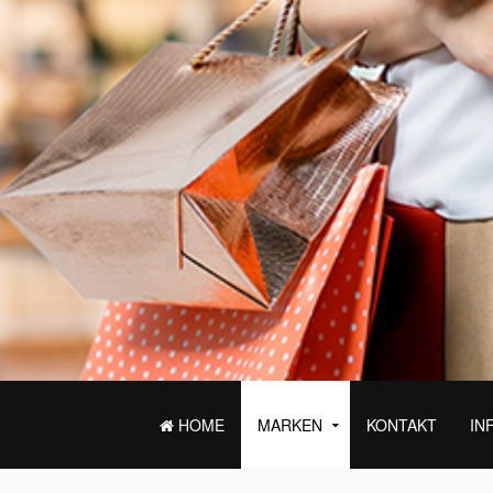
HOME
MARKEN
KONTAKT
IN