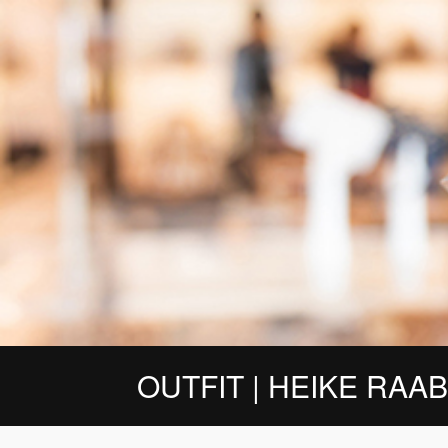
OUTFIT | HEIKE RAAB