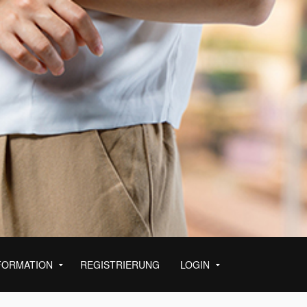
FORMATION
REGISTRIERUNG
LOGIN