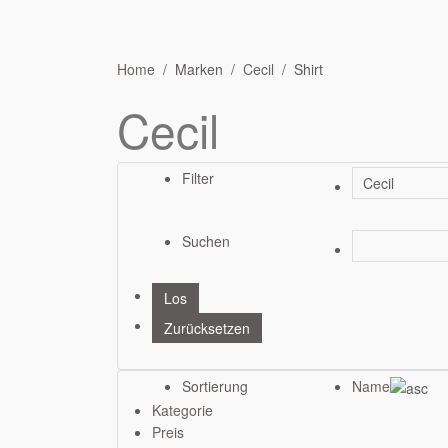
Home
Marken
Cecil
Shirt
Cecil
Filter
Suchen
Sortierung
Name
Kategorie
Preis