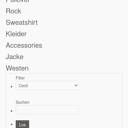
Rock
Sweatshirt
Kleider
Accessories
Jacke
Westen
Filter
Suchen