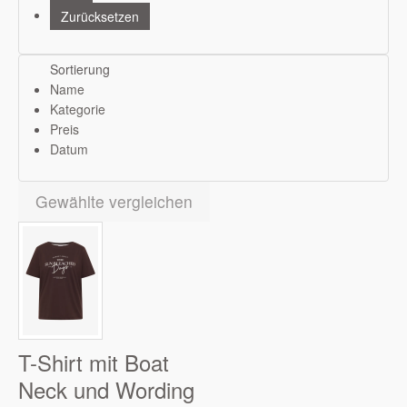
Sortierung
Name
Kategorie
Preis
Datum
Gewählte vergleichen
T-Shirt mit Boat
Neck und Wording