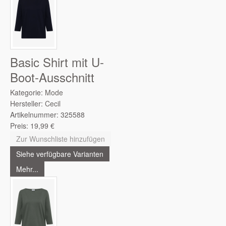
Basic Shirt mit U-
Boot-Ausschnitt
Kategorie:
Mode
Hersteller:
Cecil
Artikelnummer:
325588
Preis:
19,99
€
Zur Wunschliste hinzufügen
Siehe verfügbare Varianten
Mehr...