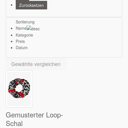
Sortierung
Name
Kategorie
Preis
Datum
Gewählte vergleichen
Gemusterter Loop-
Schal