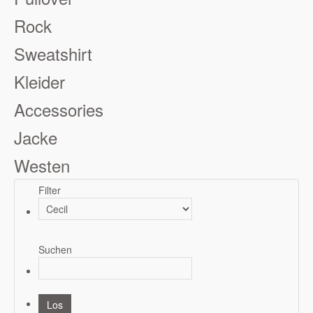
Rock
Sweatshirt
Kleider
Accessories
Jacke
Westen
Filter
Suchen