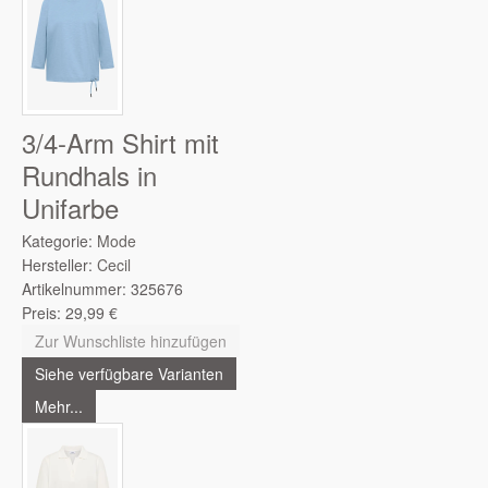
3/4-Arm Shirt mit
Rundhals in
Unifarbe
Kategorie:
Mode
Hersteller:
Cecil
Artikelnummer:
325676
Preis:
29,99
€
Zur Wunschliste hinzufügen
Siehe verfügbare Varianten
Mehr...