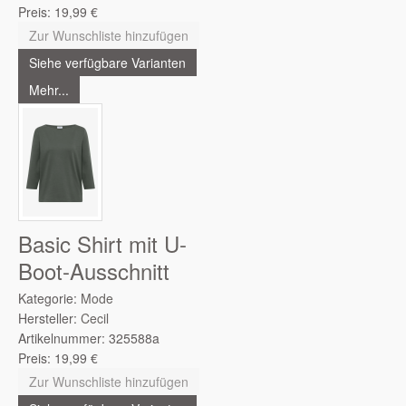
Preis:
19,99
€
Zur Wunschliste hinzufügen
Siehe verfügbare Varianten
Mehr...
Basic Shirt mit U-
Boot-Ausschnitt
Kategorie:
Mode
Hersteller:
Cecil
Artikelnummer:
325588a
Preis:
19,99
€
Zur Wunschliste hinzufügen