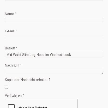
Name
*
E-Mail
*
Betreff
*
Nachricht
*
Kopie der Nachricht erhalten?
Verifizieren
*