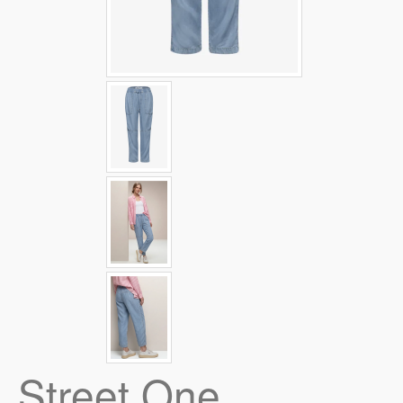
Street One