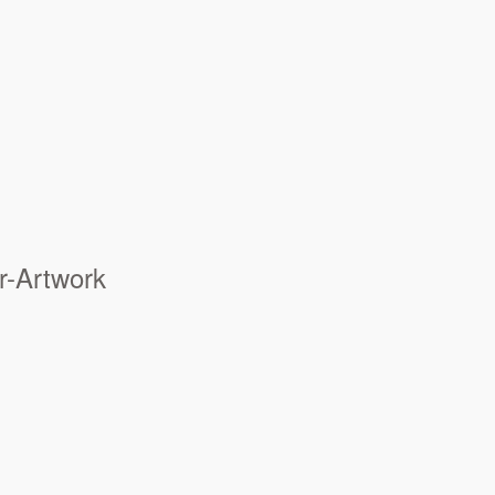
r-Artwork