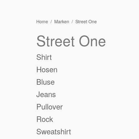
Home
Marken
Street One
Street One
Shirt
Hosen
Bluse
Jeans
Pullover
Rock
Sweatshirt