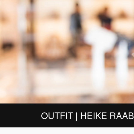
OUTFIT | HEIKE RAAB