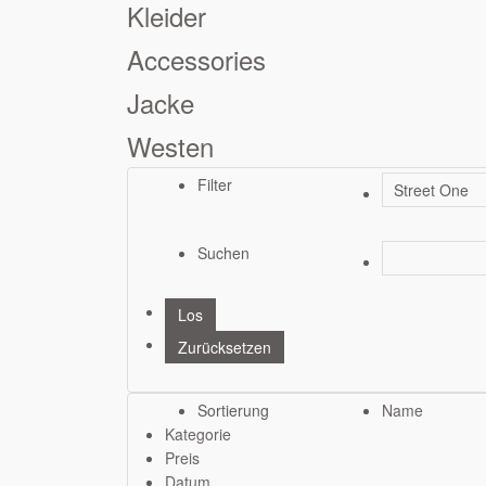
Kleider
Accessories
Jacke
Westen
Filter
Suchen
Sortierung
Name
Kategorie
Preis
Datum