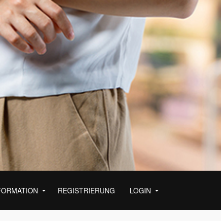
FORMATION
REGISTRIERUNG
LOGIN