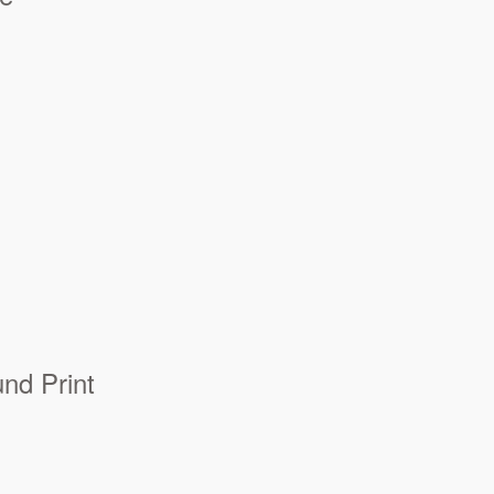
und Print