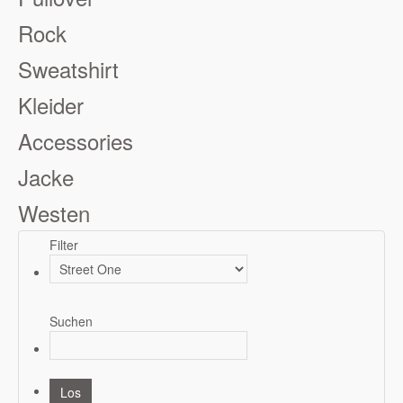
Rock
Sweatshirt
Kleider
Accessories
Jacke
Westen
Filter
Suchen