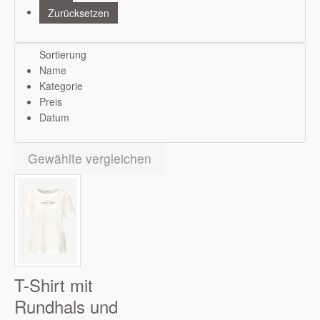
Sortierung
Name
Kategorie
Preis
Datum
Gewählte vergleichen
T-Shirt mit
Rundhals und