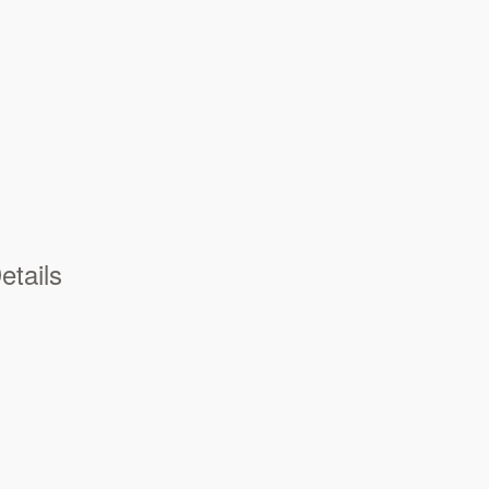
etails