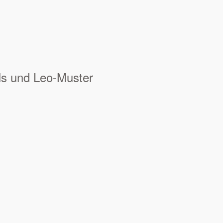
ls und Leo-Muster