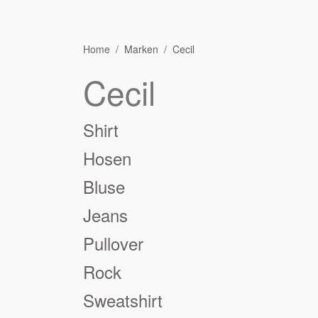
Home
Marken
Cecil
Cecil
Shirt
Hosen
Bluse
Jeans
Pullover
Rock
Sweatshirt