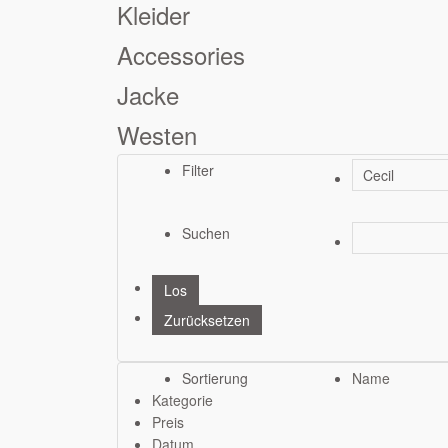
Kleider
Accessories
Jacke
Westen
Filter
Suchen
Sortierung
Name
Kategorie
Preis
Datum