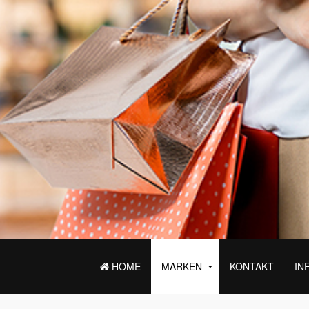
HOME
MARKEN
KONTAKT
IN