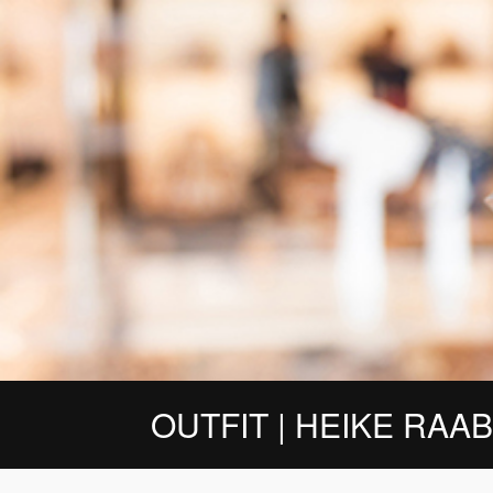
OUTFIT | HEIKE RAAB