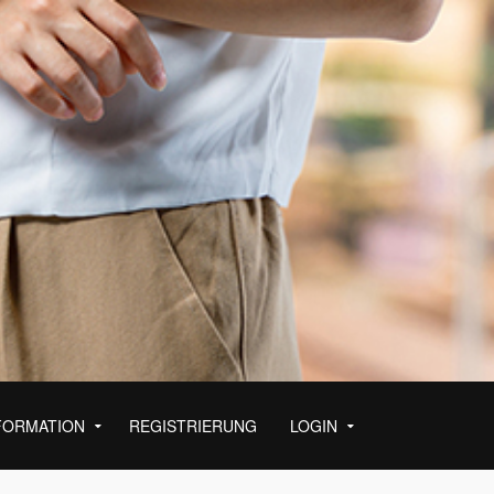
FORMATION
REGISTRIERUNG
LOGIN